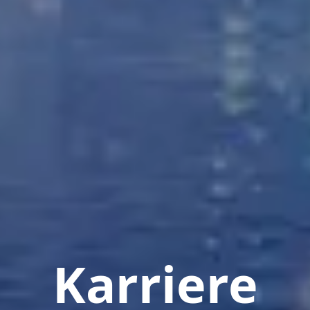
Karriere