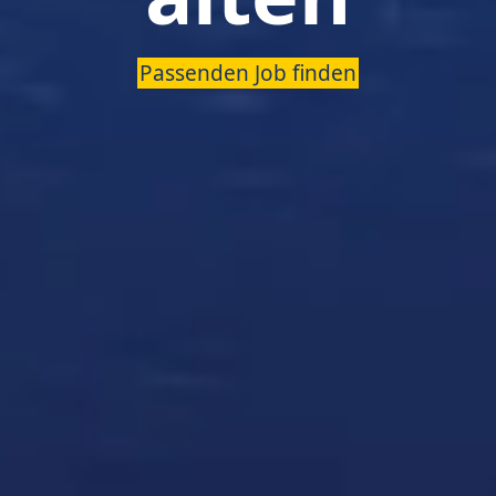
Passenden Job finden